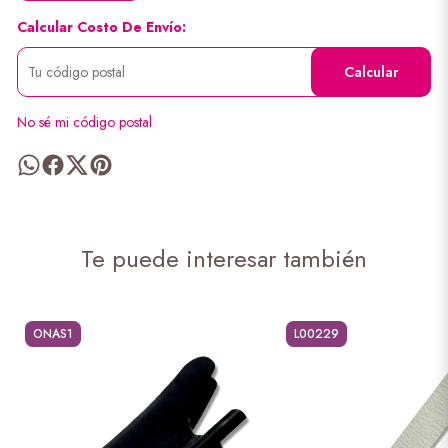
Calcular Costo De Envío:
Calcular
No sé mi código postal
Te puede interesar también
ONAS1
L00229