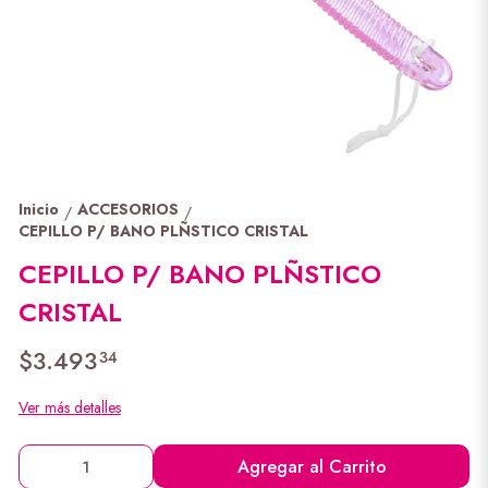
Inicio
ACCESORIOS
/
/
CEPILLO P/ BANO PLÑSTICO CRISTAL
CEPILLO P/ BANO PLÑSTICO
CRISTAL
$3.493
34
Ver más detalles
Agregar al Carrito