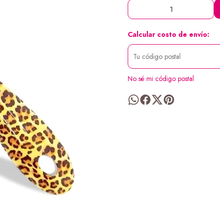
Calcular costo de envío:
No sé mi código postal