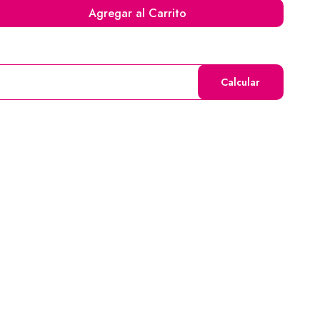
Agregar al Carrito
Calcular