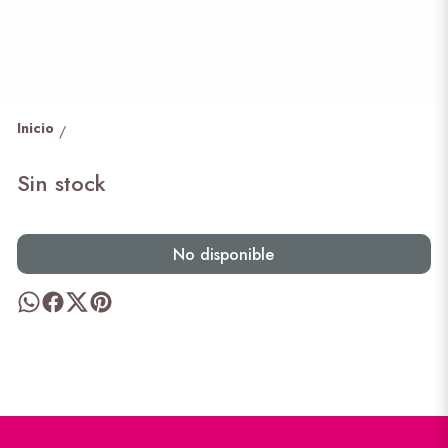
Inicio
/
Sin stock
No disponible