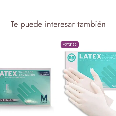
Te puede interesar también
MXT2130