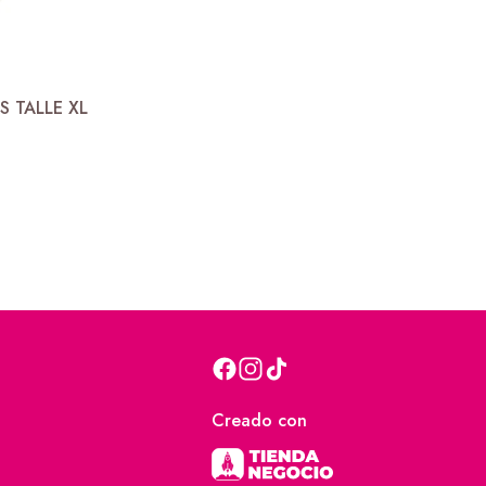
S TALLE XL
Creado con