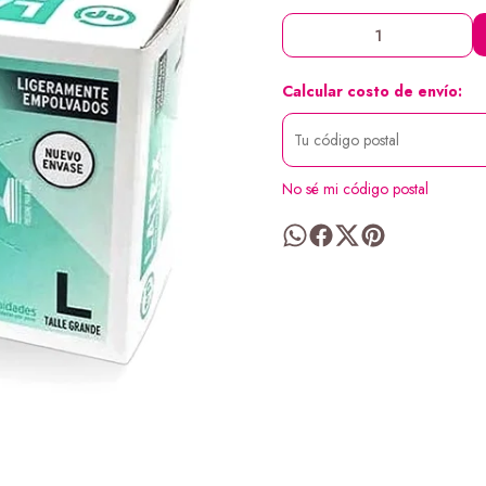
Calcular costo de envío:
No sé mi código postal