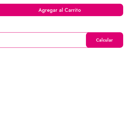
Agregar al Carrito
Calcular