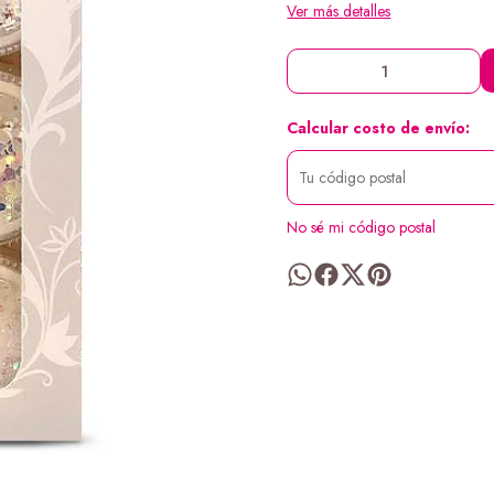
Ver más detalles
Calcular costo de envío:
No sé mi código postal