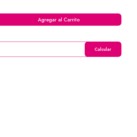
Agregar al Carrito
Calcular