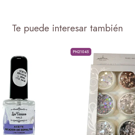
Te puede interesar también
PN21045