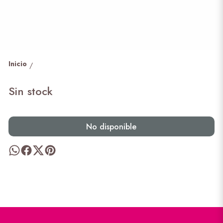
Inicio
/
Sin stock
No disponible