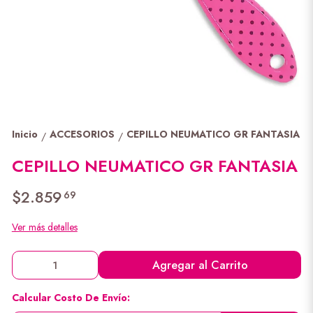
Inicio
ACCESORIOS
CEPILLO NEUMATICO GR FANTASIA
/
/
CEPILLO NEUMATICO GR FANTASIA
$2.859
69
Ver más detalles
Agregar al Carrito
Calcular Costo De Envío: