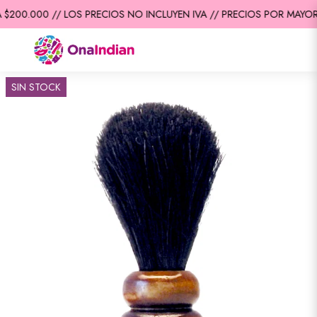
$200.000 // LOS PRECIOS NO INCLUYEN IVA // PRECIOS POR MAYOR 
SIN STOCK