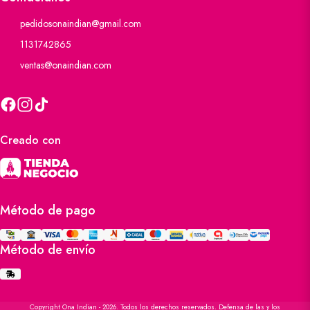
pedidosonaindian@gmail.com
1131742865
ventas@onaindian.com
Creado con
Método de pago
Método de envío
Copyright Ona Indian - 2026. Todos los derechos reservados. Defensa de las y los