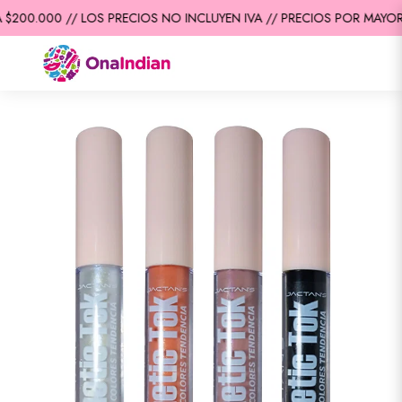
$200.000 // LOS PRECIOS NO INCLUYEN IVA // PRECIOS POR MAYOR 