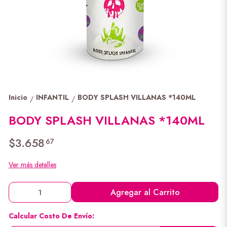
Inicio
INFANTIL
BODY SPLASH VILLANAS *140ML
/
/
BODY SPLASH VILLANAS *140ML
$3.658
67
Ver más detalles
Agregar al Carrito
Calcular Costo De Envío: