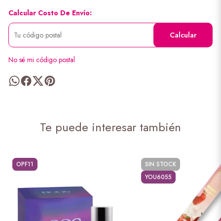
Calcular Costo De Envío:
Calcular
No sé mi código postal
Te puede interesar también
OPF11
SIN STOCK
YOU6055