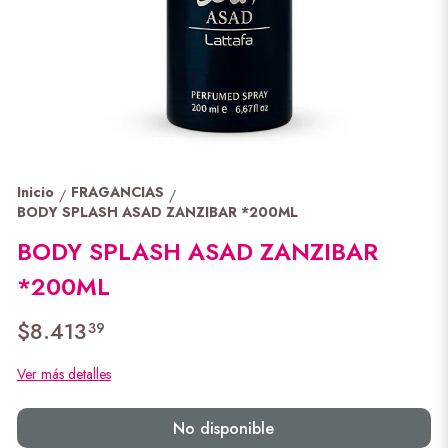
Inicio
FRAGANCIAS
/
/
BODY SPLASH ASAD ZANZIBAR *200ML
BODY SPLASH ASAD ZANZIBAR
*200ML
$8.413
39
Ver más detalles
No disponible