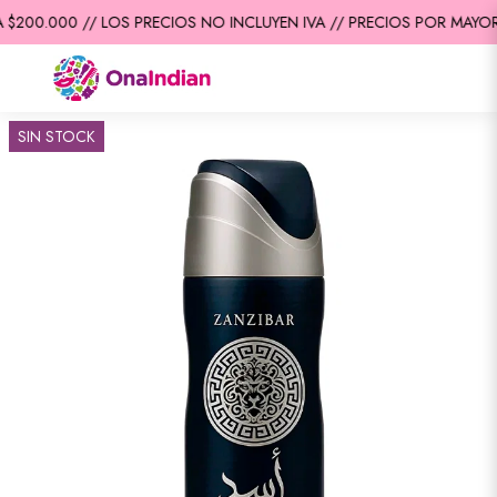
$200.000 // LOS PRECIOS NO INCLUYEN IVA // PRECIOS POR MAYOR 
SIN STOCK