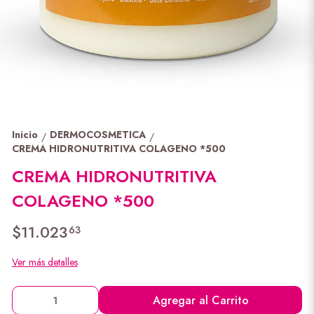
Inicio
DERMOCOSMETICA
/
/
CREMA HIDRONUTRITIVA COLAGENO *500
CREMA HIDRONUTRITIVA
COLAGENO *500
$11.023
63
Ver más detalles
Agregar al Carrito