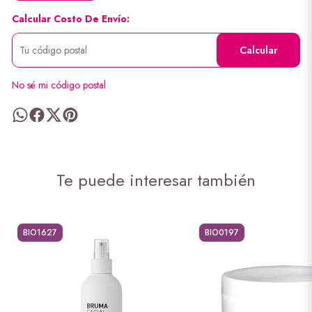
Calcular Costo De Envío:
Calcular
No sé mi código postal
Te puede interesar también
BIO1627
BIO0197