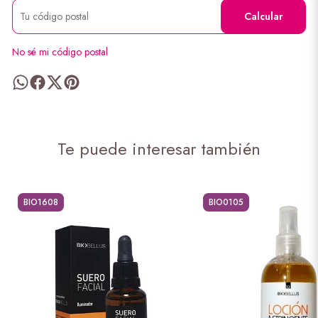
Calcular
No sé mi código postal
Te puede interesar también
BIO1608
BIO0105