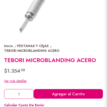
Inicio
PESTANAS Y CEJAS
/
/
TEBORI MICROBLANDING ACERO
TEBORI MICROBLANDING ACERO
$1.354
08
Ver más detalles
Agregar al Carrito
Calcular Costo De Envío: