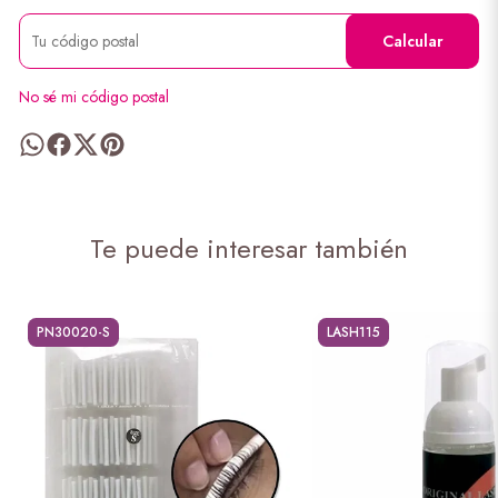
Calcular
No sé mi código postal
Te puede interesar también
PN30020-S
LASH115