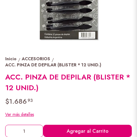
Inicio
ACCESORIOS
/
/
ACC. PINZA DE DEPILAR (BLISTER * 12 UNID.)
ACC. PINZA DE DEPILAR (BLISTER *
12 UNID.)
$1.686
93
Ver más detalles
Agregar al Carrito